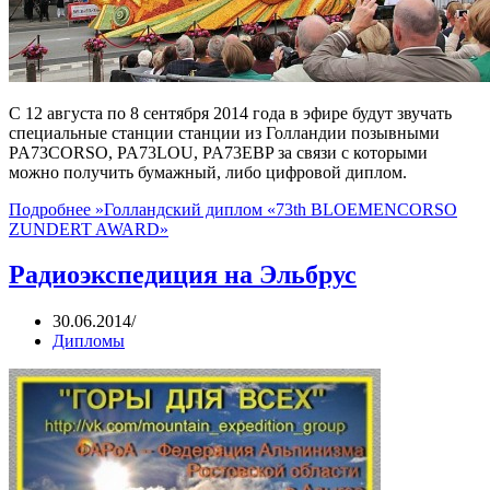
С 12 августа по 8 сентября 2014 года в эфире будут звучать
специальные станции станции из Голландии позывными
PA73CORSO, PA73LOU, PA73EBP за связи с которыми
можно получить бумажный, либо цифровой диплом.
Подробнее »
Голландский диплом «73th BLOEMENCORSO
ZUNDERT AWARD»
Радиоэкспедиция на Эльбрус
30.06.2014
Дипломы