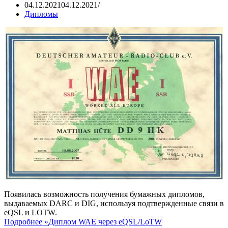
04.12.2021
04.12.2021
Дипломы
Появилась возможность получения бумажных дипломов,
выдаваемых DARC и DIG, используя подтвержденные связи в
eQSL и LOTW.
Подробнее »
Диплом WAE через eQSL/LoTW