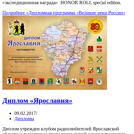
«экспедиционная награда» HONOR ROLL special edition.
Подробнее »
Дипломная программа «Великие реки России»
Диплом «Ярославия»
09.02.2017
Дипломы
Диплом учрежден клубом радиолюбителей Ярославской