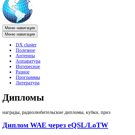
Меню навигации
Меню навигации
DX cluster
Полезное
Антенны
Аппаратура
Интересное
Разное
Программы
Литература
Дипломы
награды, радиолюбительские дипломы, кубки, приз
Диплом WAE через eQSL/LoTW