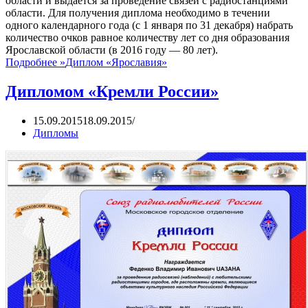
области и выдается за проведение связей с радиостанциями
области. Для получения диплома необходимо в течении
одного календарного года (с 1 января по 31 декабря) набрать
количество очков равное количеству лет со дня образования
Ярославской области (в 2016 году — 80 лет).
Подробнее »
Диплом «Ярославия»
Дипломом «Кремли России»
15.09.2015
18.09.2015
Дипломы