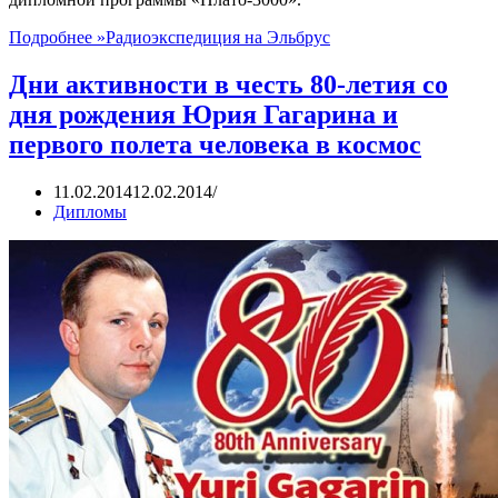
Подробнее »
Радиоэкспедиция на Эльбрус
Дни активности в честь 80-летия со
дня рождения Юрия Гагарина и
первого полета человека в космос
11.02.2014
12.02.2014
Дипломы