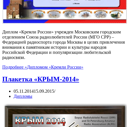
Диплом «Кремли России» учрежден Московским городским
отделением Союза радиолюбителей России (МГО СРР) –
Федерацией радиоспорта города Москвы в целях привлечения
внимания к памятникам истории и культуры народов
Российской Федерации и популяризации любительской
радиосвязи.
Подробнее »
Дипломом «Кремли России»
Плакетка «КРЫМ-2014»
05.11.2014
15.09.2015
Дипломы