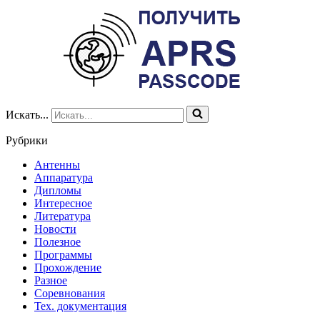
Искать...
Рубрики
Антенны
Аппаратура
Дипломы
Интересное
Литература
Новости
Полезное
Программы
Прохождение
Разное
Соревнования
Тех. документация