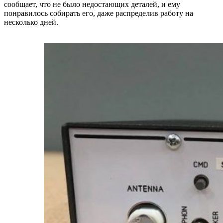
сообщает, что не было недостающих деталей, и ему
понравилось собирать его, даже распределив работу на
несколько дней.