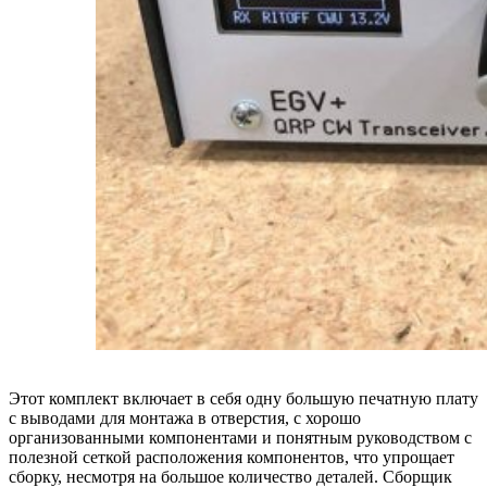
Этот комплект включает в себя одну большую печатную плату
с выводами для монтажа в отверстия, с хорошо
организованными компонентами и понятным руководством с
полезной сеткой расположения компонентов, что упрощает
сборку, несмотря на большое количество деталей. Сборщик