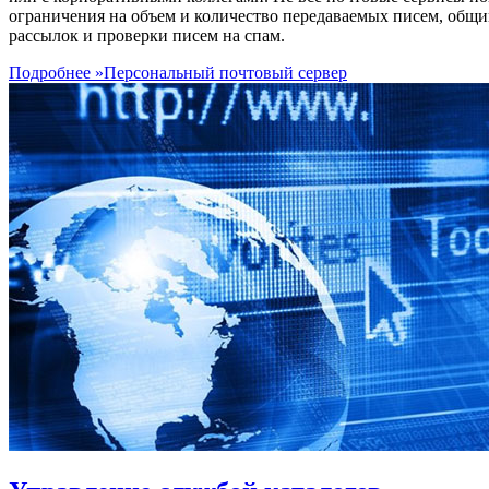
ограничения на объем и количество передаваемых писем, общи
рассылок и проверки писем на спам.
Подробнее »
Персональный почтовый сервер