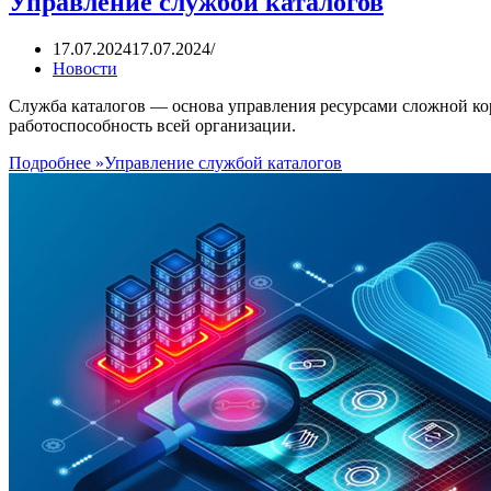
Управление службой каталогов
17.07.2024
17.07.2024
Новости
Служба каталогов — основа управления ресурсами сложной кор
работоспособность всей организации.
Подробнее »
Управление службой каталогов