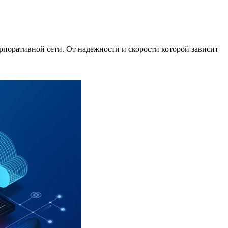
поративной сети. От надежности и скорости которой зависит