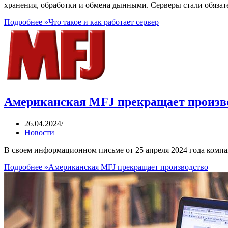
хранения, обработки и обмена дынными. Серверы стали обязат
Подробнее »
Что такое и как работает сервер
Американская MFJ прекращает произв
26.04.2024
Новости
В своем информационном письме от 25 апреля 2024 года компан
Подробнее »
Американская MFJ прекращает производство