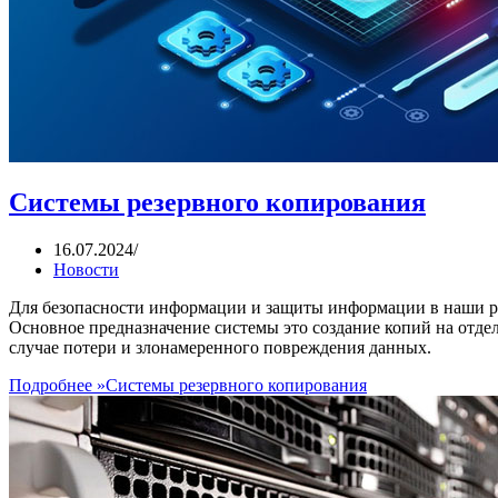
Системы резервного копирования
16.07.2024
Новости
Для безопасности информации и защиты информации в наши р
Основное предназначение системы это создание копий на отдел
случае потери и злонамеренного повреждения данных.
Подробнее »
Системы резервного копирования