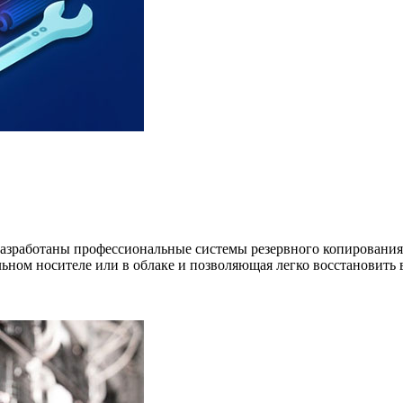
азработаны профессиональные системы резервного копирования
ьном носителе или в облаке и позволяющая легко восстановить 