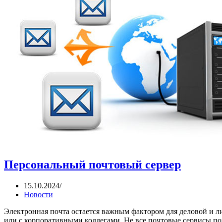
Персональный почтовый сервер
15.10.2024
Новости
Электронная почта остается важным фактором для деловой и 
или с корпоративными коллегами. Не все почтовые сервисы по