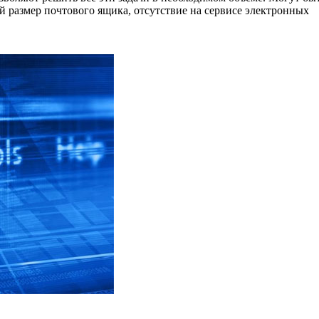
й размер почтового ящика, отсутствие на сервисе электронных