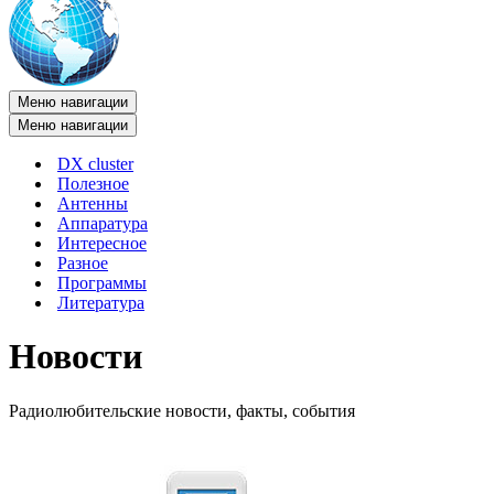
Меню навигации
Меню навигации
DX cluster
Полезное
Антенны
Аппаратура
Интересное
Разное
Программы
Литература
Новости
Радиолюбительские новости, факты, события