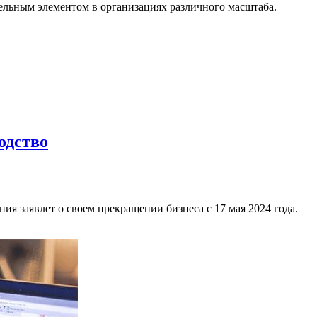
ельным элементом в организациях различного масштаба.
одство
ия заявлет о своем прекращении бизнеса с 17 мая 2024 года.