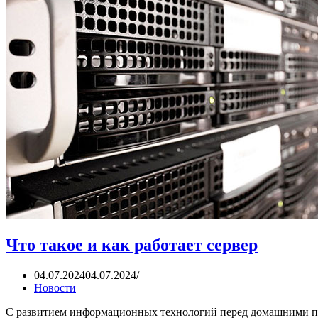
Что такое и как работает сервер
04.07.2024
04.07.2024
Новости
С развитием информационных технологий перед домашними поль