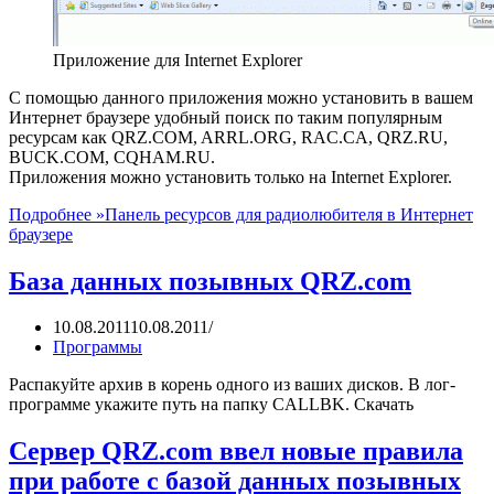
Приложение для Internet Explorer
С помощью данного приложения можно установить в вашем
Интернет браузере удобный поиск по таким популярным
ресурсам как QRZ.COM, ARRL.ORG, RAC.CA, QRZ.RU,
BUCK.COM, CQHAM.RU.
Приложения можно установить только на Internet Explorer.
Подробнее »
Панель ресурсов для радиолюбителя в Интернет
браузере
База данных позывных QRZ.com
10.08.2011
10.08.2011
Программы
Распакуйте архив в корень одного из ваших дисков. В лог-
программе укажите путь на папку CALLBK. Скачать
Сервер QRZ.com ввел новые правила
при работе с базой данных позывных