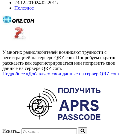
23.12.2010
24.02.2011
Полезное
У многих радиолюбителей возникают трудности с
регистрацией на сервере QRZ.com. Попробуем вкратце
рассказать как зарегистрироваться или поправить свои
данные на сервере QRZ.com.
Подробнее »
Добавляем свои данные на сервер QRZ.com
Искать...