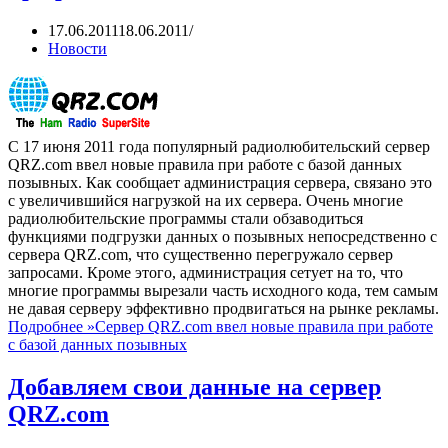
17.06.2011
18.06.2011
Новости
С 17 июня 2011 года популярный радиолюбительский сервер
QRZ.com ввел новые правила при работе с базой данных
позывных. Как сообщает администрация сервера, связано это
с увеличившийся нагрузкой на их сервера. Очень многие
радиолюбительские программы стали обзаводиться
функциями подгрузки данных о позывных непосредственно с
сервера QRZ.com, что существенно перегружало сервер
запросами. Кроме этого, администрация сетует на то, что
многие программы вырезали часть исходного кода, тем самым
не давая серверу эффективно продвигаться на рынке рекламы.
Подробнее »
Сервер QRZ.com ввел новые правила при работе
с базой данных позывных
Добавляем свои данные на сервер
QRZ.com