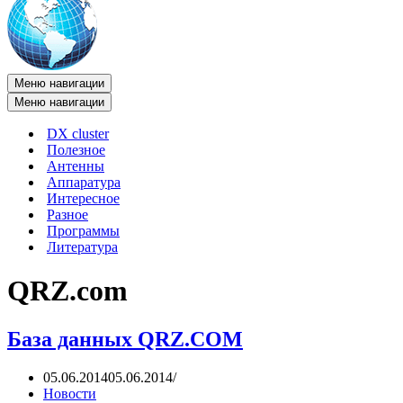
Меню навигации
Меню навигации
DX cluster
Полезное
Антенны
Аппаратура
Интересное
Разное
Программы
Литература
QRZ.com
База данных QRZ.COM
05.06.2014
05.06.2014
Новости