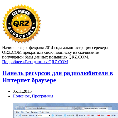
Начиная еще с февраля 2014 года администрация серевера
QRZ.COM прекратила свою подписку на скачивание
популярной базы данных позывных QRZ.COM.
Подробнее »
База данных QRZ.COM
Панель ресурсов для радиолюбителя в
Интернет браузере
05.11.2011
Полезное
,
Программы