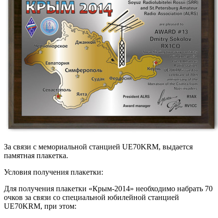
За связи с мемориальной станцией UE70KRM, выдается
памятная плакетка.
Условия получения плакетки:
Для получения плакетки «Крым-2014» необходимо набрать 70
очков за связи со специальной юбилейной станцией
UE70KRM, при этом: