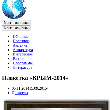
Меню навигации
Меню навигации
DX cluster
Полезное
Антенны
Аппаратура
Интересное
Разное
Программы
Литература
Плакетка «КРЫМ-2014»
05.11.2014
15.09.2015
Дипломы