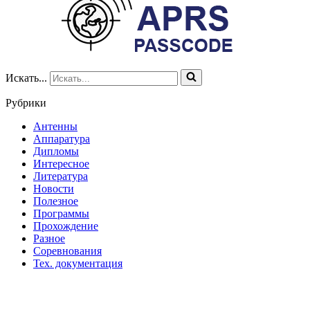
Искать...
Рубрики
Антенны
Аппаратура
Дипломы
Интересное
Литература
Новости
Полезное
Программы
Прохождение
Разное
Соревнования
Тех. документация