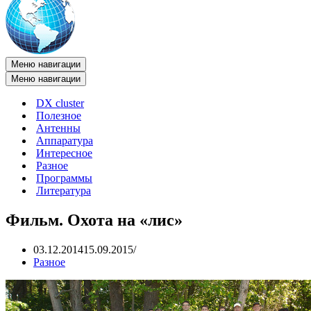
Меню навигации
Меню навигации
DX cluster
Полезное
Антенны
Аппаратура
Интересное
Разное
Программы
Литература
Фильм. Охота на «лис»
03.12.2014
15.09.2015
Разное