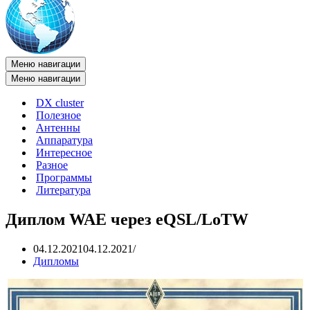
Меню навигации
Меню навигации
DX cluster
Полезное
Антенны
Аппаратура
Интересное
Разное
Программы
Литература
Диплом WAE через eQSL/LoTW
04.12.2021
04.12.2021
Дипломы