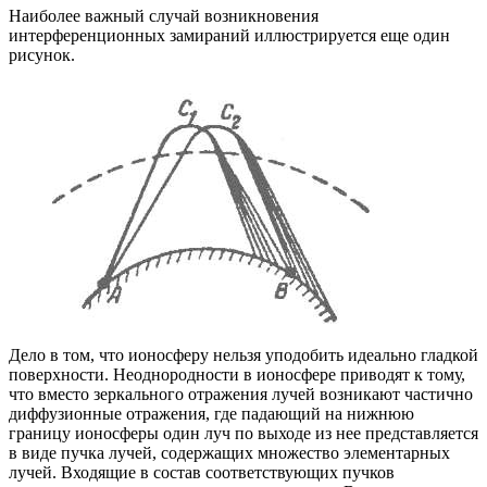
Наиболее важный случай возникновения
интерференционных замираний иллюстрируется еще один
рисунок.
Дело в том, что ионосферу нельзя уподобить идеально гладкой
поверхности. Неоднородности в ионосфере приводят к тому,
что вместо зеркального отражения лучей возникают частично
диффузионные отражения, где падающий на нижнюю
границу ионосферы один луч по выходе из нее представляется
в виде пучка лучей, содержащих множество элементарных
лучей. Входящие в состав соответствующих пучков