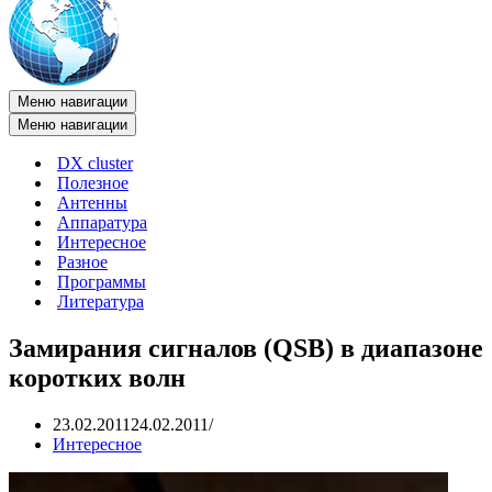
Меню навигации
Меню навигации
DX cluster
Полезное
Антенны
Аппаратура
Интересное
Разное
Программы
Литература
Замирания сигналов (QSB) в диапазоне
коротких волн
23.02.2011
24.02.2011
Интересное