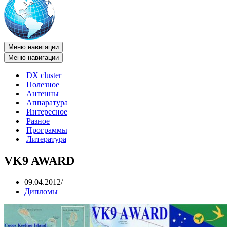
Меню навигации
Меню навигации
DX cluster
Полезное
Антенны
Аппаратура
Интересное
Разное
Программы
Литература
VK9 AWARD
09.04.2012
Дипломы