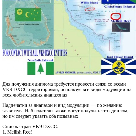
Для получения диплома требуется провести связи со всеми
VK9 DXCC территориями, используя все виды модуляции на
всех любительских диапазонах.
Надпечатки за диапазон и вид модуляции — по желанию
заявителя. Наблюдатели также могут получить этот диплом,
но им слеудет указать оба позывных.
Список стран VK9 DXCC:
1. Mellish Reef