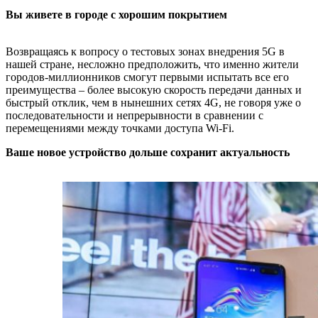
Вы живете в городе с хорошим покрытием
Возвращаясь к вопросу о тестовых зонах внедрения 5G в
нашей стране, несложно предположить, что именно жители
городов-миллионников смогут первыми испытать все его
преимущества – более высокую скорость передачи данных и
быстрый отклик, чем в нынешних сетях 4G, не говоря уже о
последовательности и непрерывности в сравнении с
перемещениями между точками доступа Wi-Fi.
Ваше новое устройство дольше сохранит актуальность