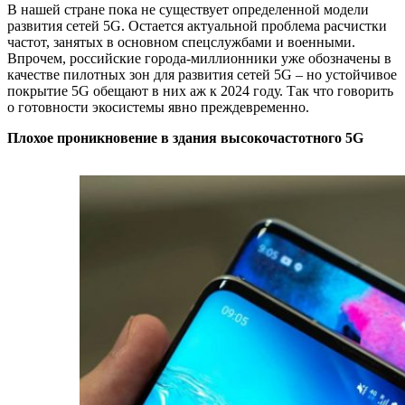
В нашей стране пока не существует определенной модели
развития сетей 5G. Остается актуальной проблема расчистки
частот, занятых в основном спецслужбами и военными.
Впрочем, российские города-миллионники уже обозначены в
качестве пилотных зон для развития сетей 5G – но устойчивое
покрытие 5G обещают в них аж к 2024 году. Так что говорить
о готовности экосистемы явно преждевременно.
Плохое проникновение в здания высокочастотного 5G