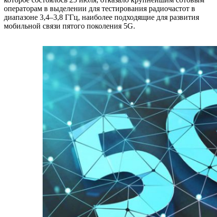
операторам в выделении для тестирования радиочастот в
диапазоне 3,4–3,8 ГГц, наиболее подходящие для развития
мобильной связи пятого поколения 5G.