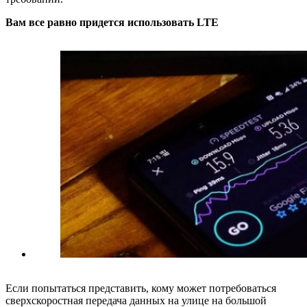
Вам все равно придется использовать LTE
Если попытаться представить, кому может потребоваться
сверхскоростная передача данных на улице на большой