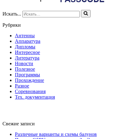
Искать...
Рубрики
Антенны
Аппаратура
Дипломы
Интересное
Литература
Новости
Полезное
Программы
Прохождение
Разное
Соревнования
Тех. документация
Свежие записи
Различные варианты и схемы балунов