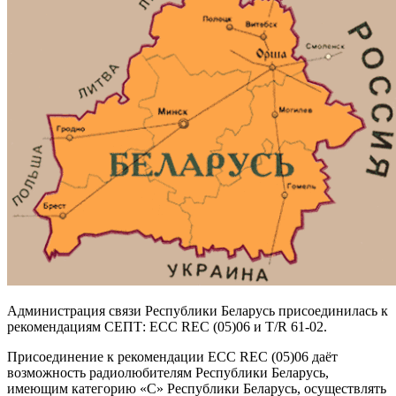
Администрация связи Республики Беларусь присоединилась к
рекомендациям СЕПТ: ЕСС REC (05)06 и T/R 61-02.
Присоединение к рекомендации ЕСС REC (05)06 даёт
возможность радиолюбителям Республики Беларусь,
имеющим категорию «С» Республики Беларусь, осуществлять