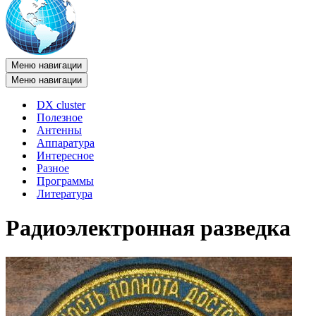
Меню навигации
Меню навигации
DX cluster
Полезное
Антенны
Аппаратура
Интересное
Разное
Программы
Литература
Радиоэлектронная разведка