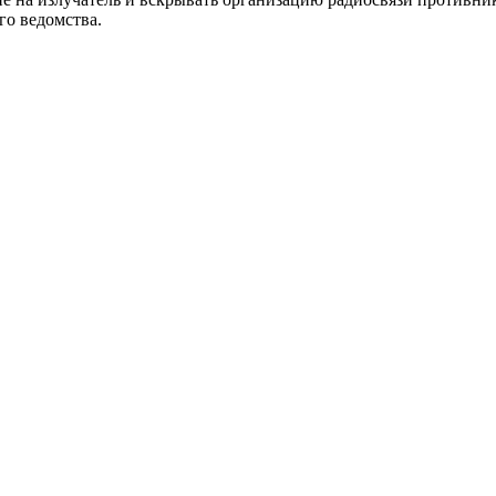
го ведомства.