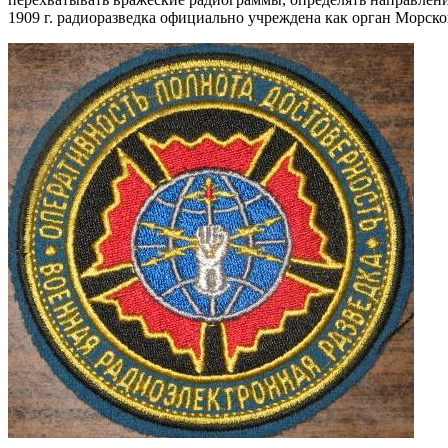
1909 г. радиоразведка официально учреждена как орган Морско