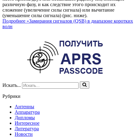
различную фазу, и как следствие этого происходит их
сложение (увеличение силы сигнала) или вычитание
(уменьшение силы сигнала) (рис. ниже).
Подробнее »
Замирания сигналов (QSB) в диапазоне коротких
волн
Искать...
Рубрики
Антенны
Аппаратура
Дипломы
Интересное
Литература
Новости