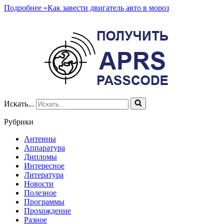
Подробнее »
Как завести двигатель авто в мороз
Искать...
Рубрики
Антенны
Аппаратура
Дипломы
Интересное
Литература
Новости
Полезное
Программы
Прохождение
Разное