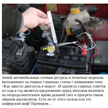
Зимой автомобильные сетевые ресурсы и печатные журналы
выталкивают на первые страницы статьи с названиями типа
«Как завести двигатель в мороз». И одним из главных советов
из года в год является предложение перед запуском включить
на непродолжительное время дальний свет и прогреть таким
образом аккумулятор. Есть ли от этого польза или это
шоферский миф? Проверим…