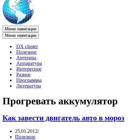
Меню навигации
Меню навигации
DX cluster
Полезное
Антенны
Аппаратура
Интересное
Разное
Программы
Литература
Прогревать аккумулятор
Как завести двигатель авто в мороз
25.01.2012
Полезное