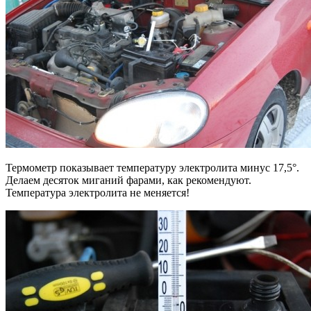
Термометр показывает температуру электролита минус 17,5°.
Делаем десяток миганий фарами, как рекомендуют.
Температура электролита не меняется!