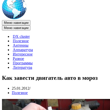
Меню навигации
Меню навигации
DX cluster
Полезное
Антенны
Аппаратура
Интересное
Разное
Программы
Литература
Как завести двигатель авто в мороз
25.01.2012
Полезное