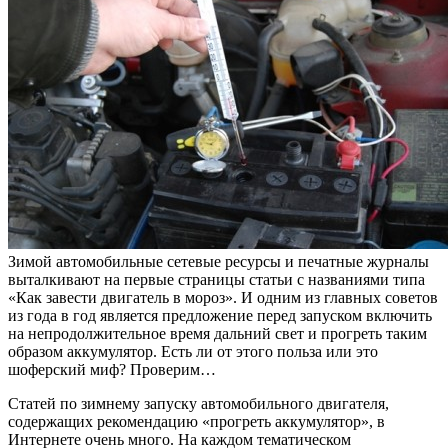
Зимой автомобильные сетевые ресурсы и печатные журналы
выталкивают на первые страницы статьи с названиями типа
«Как завести двигатель в мороз». И одним из главных советов
из года в год является предложение перед запуском включить
на непродолжительное время дальний свет и прогреть таким
образом аккумулятор. Есть ли от этого польза или это
шоферский миф? Проверим…
Статей по зимнему запуску автомобильного двигателя,
содержащих рекомендацию «прогреть аккумулятор», в
Интернете очень много. На каждом тематическом