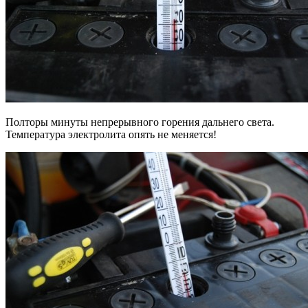
Полторы минуты непрерывного горения дальнего света.
Температура электролита опять не меняется!