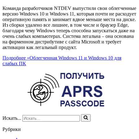
Команда разработчиков NTDEV выпустили свои облегченные
версию Windows 10 и Windows 11, которыя почти не расходует
оперативную память и занимает вдвое меньше места на диске.
Из сборки удалено все лишнее, в том числе и браузер Edge,
благодаря чему Windows теперь способна запускаться даже на
очень слабых компьютерах. Система легальна – она основана
на фирменном дистрибутиве с сайта Microsoft и требует
активации как легальный продукт.
Подробнее »
Облегченная Windows 11 и Windows 10 для
слабых ПК
Искать...
Рубрики