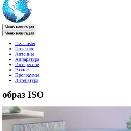
Меню навигации
Меню навигации
DX cluster
Полезное
Антенны
Аппаратура
Интересное
Разное
Программы
Литература
образ ISO