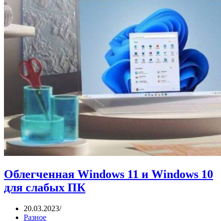
Облегченная Windows 11 и Windows 10
для слабых ПК
20.03.2023
Разное