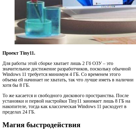
Проект Tiny11.
Для работы этой сборке хватает лишь 2 Гб ОЗУ – это
значительное достижение разработчиков, поскольку обычной
Windows 11 требуется минимум 4 ГБ. Со временем этого
объема ей начинает не хватать, так что лучше иметь в наличии
хотя бы 8 ГБ.
То же касается и свободного дискового пространства. После
установки и первой настройки Tiny11 занимает лишь 8 ГБ на
накопителе, тогда как классическая Windows 11 расходует в
пределах 24 ГБ.
Магия быстродействия