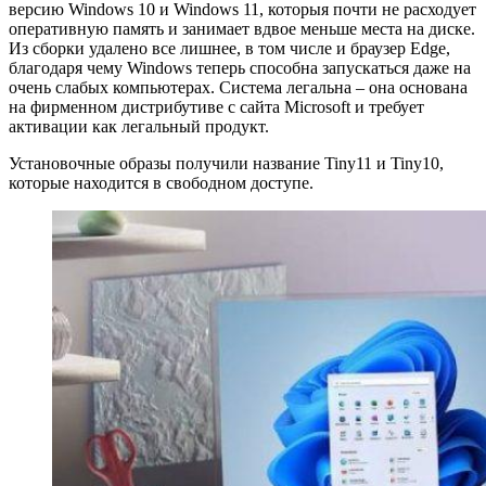
версию Windows 10 и Windows 11, которыя почти не расходует
оперативную память и занимает вдвое меньше места на диске.
Из сборки удалено все лишнее, в том числе и браузер Edge,
благодаря чему Windows теперь способна запускаться даже на
очень слабых компьютерах. Система легальна – она основана
на фирменном дистрибутиве с сайта Microsoft и требует
активации как легальный продукт.
Установочные образы получили название Tiny11 и Tiny10,
которые находится в свободном доступе.