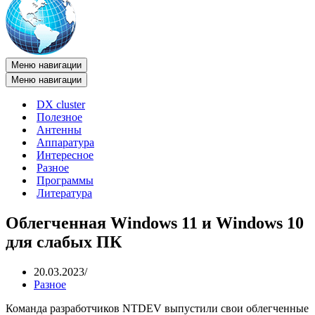
Меню навигации
Меню навигации
DX cluster
Полезное
Антенны
Аппаратура
Интересное
Разное
Программы
Литература
Облегченная Windows 11 и Windows 10
для слабых ПК
20.03.2023
Разное
Команда разработчиков NTDEV выпустили свои облегченные