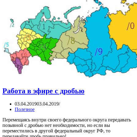
Работа в эфире с дробью
03.04.2019
03.04.2019
Полезное
Перемещаясь внутри своего федерального округа передавать
позывной с дробью нет необходимости, но если вы
переместились в другой федеральный округ РФ, то
передавайте дробь правильно!