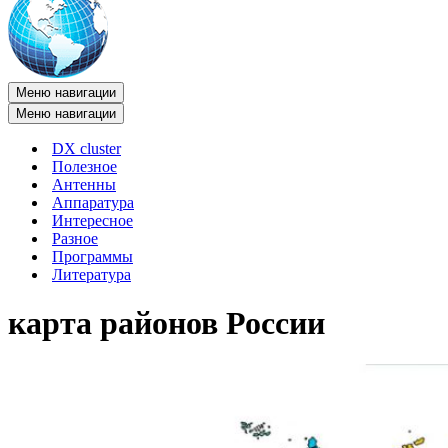
Меню навигации
Меню навигации
DX cluster
Полезное
Антенны
Аппаратура
Интересное
Разное
Программы
Литература
карта районов России