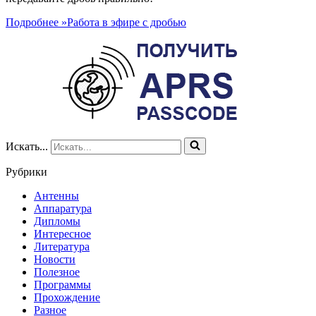
Подробнее »
Работа в эфире с дробью
Искать...
Рубрики
Антенны
Аппаратура
Дипломы
Интересное
Литература
Новости
Полезное
Программы
Прохождение
Разное