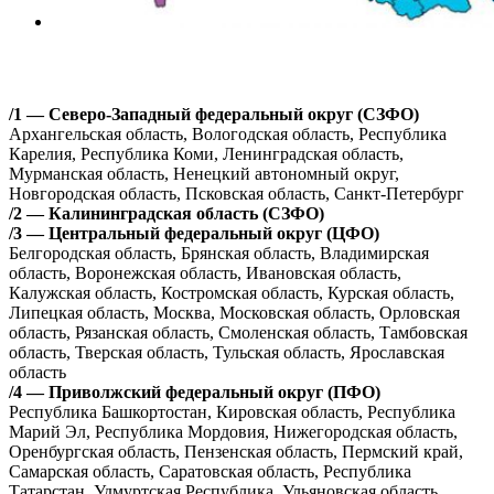
/1 — Северо-Западный федеральный округ (СЗФО)
Архангельская область, Вологодская область, Республика
Карелия, Республика Коми, Ленинградская область,
Мурманская область, Ненецкий автономный округ,
Новгородская область, Псковская область, Санкт-Петербург
/2 — Калининградская область (СЗФО)
/3 — Центральный федеральный округ (ЦФО)
Белгородская область, Брянская область, Владимирская
область, Воронежская область, Ивановская область,
Калужская область, Костромская область, Курская область,
Липецкая область, Москва, Московская область, Орловская
область, Рязанская область, Смоленская область, Тамбовская
область, Тверская область, Тульская область, Ярославская
область
/4 — Приволжский федеральный округ (ПФО)
Республика Башкортостан, Кировская область, Республика
Марий Эл, Республика Мордовия, Нижегородская область,
Оренбургская область, Пензенская область, Пермский край,
Самарская область, Саратовская область, Республика
Татарстан, Удмуртская Республика, Ульяновская область,