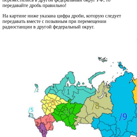
передавайте дробь правильно!
На картине ниже указана цифра дроби, которую следует
передавать вместе с позывным при перемещении
радиостанции в другой федеральный округ.