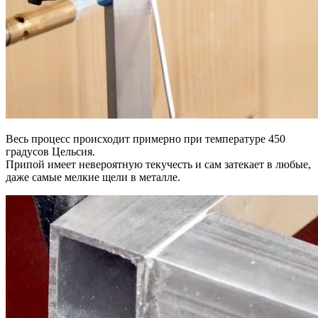
Весь процесс происходит примерно при температуре 450
градусов Цельсия.
Припой имеет невероятную текучесть и сам затекает в любые,
даже самые мелкие щели в металле.