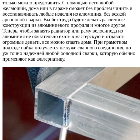
только можно представить. С помощью него любой
желающий, дома или в гараже сможет без проблем чинить и
восстанавливать любые изделия из алюминия, без всякой
аргоновой сварки. Вы без труда будете делать различные
конструкции из алюминиевого профиля и многое другое.
Теперь, чтобы запаять радиатор или раму велосипеда из
алюминия не обязательно ехать в мастерскую и отдавать
огромные деньги, все можно спаять дома. При грамотном
подходе пайка получается не хуже сварного соединения, но
уж точно надежней любой холодной сварки, которую обычно
применяют как альтернативу.