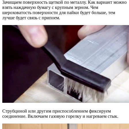
Зачищаем поверхность щеткой по металлу. Как вариант можно
взять наждачную бумагу с крупным зерном. Чем
шероховатость поверхности для пайки будет больше, тем
лучше будет связь с припоем.
Струбциной или другим приспособлением фиксируем
соединение. Включаем газовую горелку и нагреваем стык.