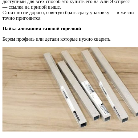
доступный для всех способ это купить его на Али Экспресс
— ссылка на припой выше.
Стоит но не дорого, советую брать сразу упаковку — в жизни
точно пригодится.
Пайка алюминия газовой горелкой
Берем профиль или детали которые нужно сварить.