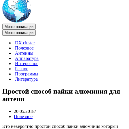
Меню навигации
Меню навигации
DX cluster
Полезное
Антенны
Аппаратура
Интересное
Разное
Программы
Литература
Простой способ пайки алюминия для
антенн
20.05.2018
Полезное
Это невероятно простой способ пайки алюминия который