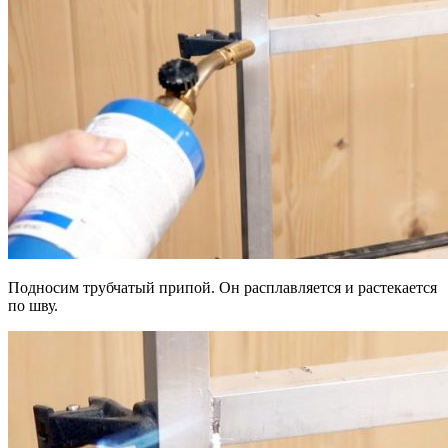
Подносим трубчатый припой. Он расплавляется и растекается
по шву.