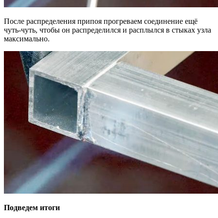
После распределения припоя прогреваем соединение ещё
чуть-чуть, чтобы он распределился и расплылся в стыках узла
максимально.
Подведем итоги