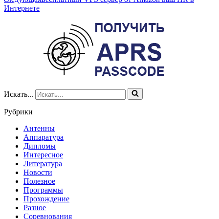
Интернете
Искать...
Рубрики
Антенны
Аппаратура
Дипломы
Интересное
Литература
Новости
Полезное
Программы
Прохождение
Разное
Соревнования