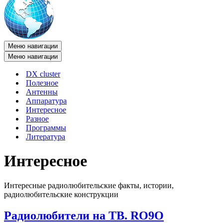
Меню навигации
Меню навигации
DX cluster
Полезное
Антенны
Аппаратура
Интересное
Разное
Программы
Литература
Интересное
Интересные радиолюбительские факты, истории,
радиолюбительские конструкции
Радиолюбители на ТВ. RO9O