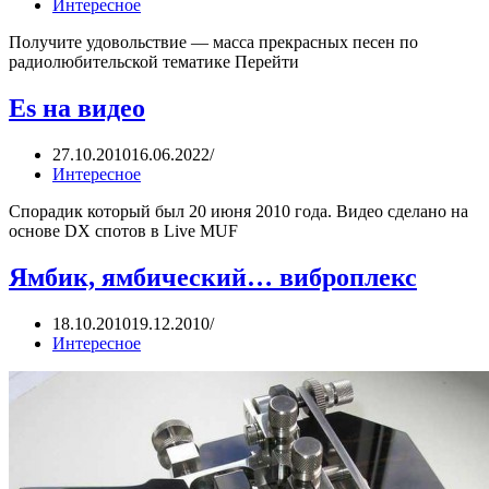
Интересное
Получите удовольствие — масса прекрасных песен по
радиолюбительской тематике Перейти
Es на видео
27.10.2010
16.06.2022
Интересное
Спорадик который был 20 июня 2010 года. Видео сделано на
основе DX спотов в Live MUF
Ямбик, ямбический… виброплекс
18.10.2010
19.12.2010
Интересное