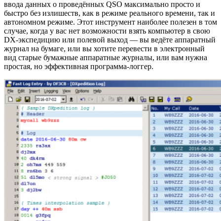
ввода данных о проведённых QSO максимально просто и
быстро без излишеств, как в режиме реального времени, так и
автономном режиме. Этот инструмент наиболее полезен в том
случае, когда у вас нет возможности взять компьютер в свою
DX-экспедицию или полевой выход — вы ведёте аппаратный
журнал на бумаге, или вы хотите перевести в электронный
вид старые бумажные аппаратные журналы, или вам нужна
простая, но эффективная программа-логгер.