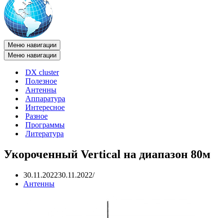
Меню навигации
Меню навигации
DX cluster
Полезное
Антенны
Аппаратура
Интересное
Разное
Программы
Литература
Укороченный Vertical на диапазон 80м
30.11.2022
30.11.2022
Антенны