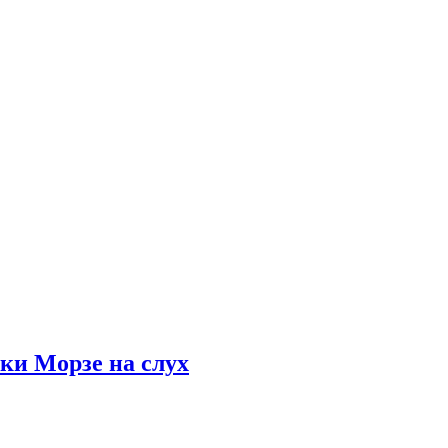
ки Морзе на слух