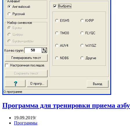
Программа для тренировки приема азбу
19.09.2019
Программы