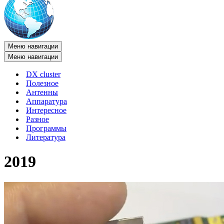
Меню навигации
Меню навигации
DX cluster
Полезное
Антенны
Аппаратура
Интересное
Разное
Программы
Литература
2019