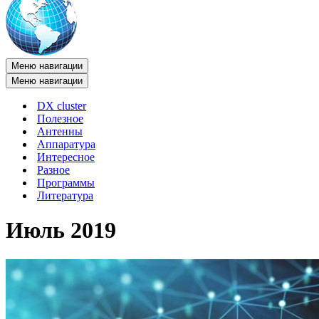
Меню навигации
Меню навигации
DX cluster
Полезное
Антенны
Аппаратура
Интересное
Разное
Программы
Литература
Июль 2019