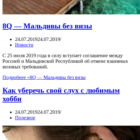
8Q — Мальдивы без визы
24.07.2019
24.07.2019
Новости
С 25 июля 2019 года в силу вступает соглашение между
Россией и Мальдивской Республикой об отмене взаимных
визовых требований.
Подробнее »
8Q — Мальдивы без визы
Как уберечь свой слух с любимым
хобби
24.07.2019
24.07.2019
Полезное