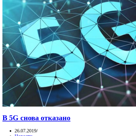
В 5G снова отказано
26.07.2019