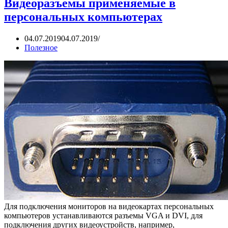
Видеоразъемы применяемые в
персональных компьютерах
04.07.2019
04.07.2019
Полезное
Для подключения мониторов на видеокартах персональных
компьютеров устанавливаются разъемы VGA и DVI, для
подключения других видеоустройств, например,