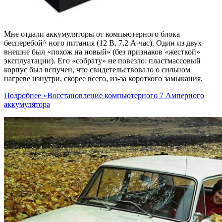
Мне отдали аккумуляторы от компьютерного блока
бесперебой^ ного питания (12 В, 7,2 А-час). Один из двух
внешне был «похож на новый» (без признаков «жесткой»
эксплуатации). Его «собрату» не повезло: пластмассовый
корпус был вспучен, что свидетельствовало о сильном
нагреве изнутри, скорее всего, из-за короткого замыкания.
Подробнее »
Восстановление компьютерного 7 Амперного
аккумулятора