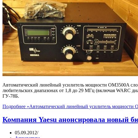
Автоматический линейный усилитель мощности OM3500A слов
любительских диапазонах от 1,8 до 29 МГц (включая WARC ди
ГУ-78Б.
Подробнее »
Автоматический линейный усилитель мощности 
Компания Yaesu анонсировала новый б
05.09.2012