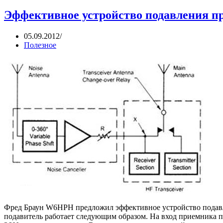
Эффективное устройство подавления 
05.09.2012
Полезное
Фред Браун W6HPH предложил эффективное устройство подав
подавитель работает следующим образом. На вход приемника по