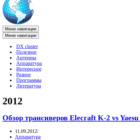
Меню навигации
Меню навигации
DX cluster
Полезное
Антенны
Аппаратура
Интересное
Разное
Программы
Литература
2012
Обзор трансиверов Elecraft K-2 vs Yaesu
11.09.2012
Аппаратура