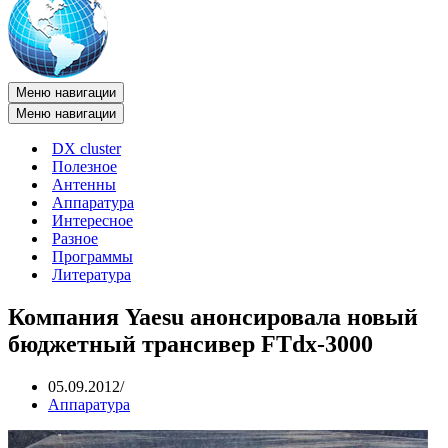
Меню навигации
Меню навигации
DX cluster
Полезное
Антенны
Аппаратура
Интересное
Разное
Программы
Литература
Компания Yaesu анонсировала новый
бюджетный трансивер FTdx-3000
05.09.2012
Аппаратура