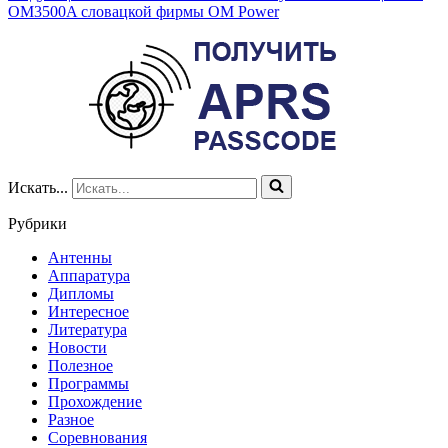
OM3500A словацкой фирмы OM Power
Искать...
Рубрики
Антенны
Аппаратура
Дипломы
Интересное
Литература
Новости
Полезное
Программы
Прохождение
Разное
Соревнования