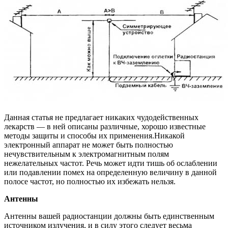
Данная статья не предлагает никаких чудодейственных
лекарств — в ней описаны различные, хорошо известные
методы защиты и способы их применения.Никакой
электронный аппарат не может быть полностью
нечувствительным к электромагнитным полям
нежелательных частот. Речь может идти тишь об ослаблении
или подавлении помех на определенную величину в данной
полосе частот, но полностью их избежать нельзя.
Антенны
Антенны вашей радиостанции должны быть единственным
источником излучения, и в силу этого следует весьма