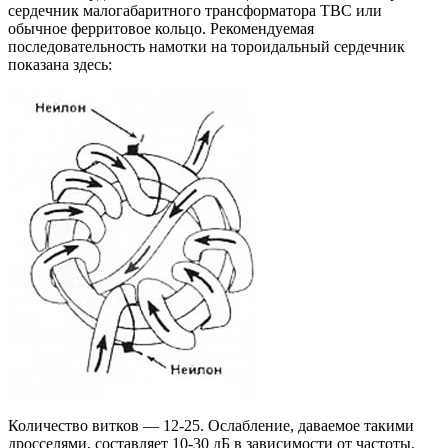
сердечник малогабаритного трансформатора ТВС или
обычное ферритовое кольцо. Рекомендуемая
последовательность намотки на тороидальный сердечник
показана здесь:
Количество витков — 12-25. Ослабление, даваемое такими
дросселями, составляет 10-30 дБ в зависимости от частоты.