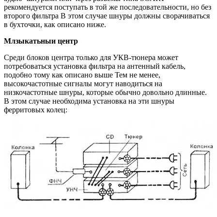
рекомендуется поступать в той же последовательности, но без
второго фильтра В этом случае шнуры должны сворачиваться
в бухточки, как описано ниже.
Млзыкатьныи центр
Среди блоков центра только для УКВ-тюнера может
потребоваться установка фильтра на антенный кабель,
подобно тому как описано выше Тем не менее,
высокочастотные сигналы могут наводиться на
низкочастотные шнуры, которые обычно довольно длинные.
В этом случае необходима установка на эти шнуры
ферритовых колец: