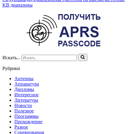
KB диапазоны
Искать...
Рубрики
Антенны
Аппаратура
Дипломы
Интересное
Литература
Новости
Полезное
Программы
Прохождение
Разное
Соревнования