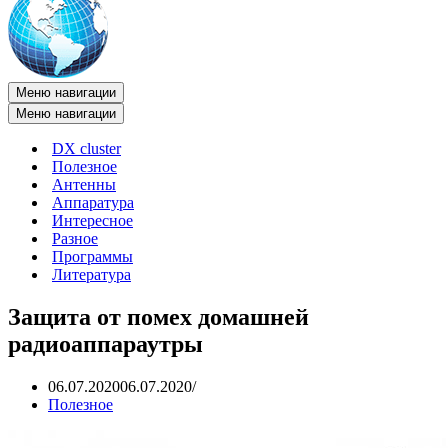
Меню навигации
Меню навигации
DX cluster
Полезное
Антенны
Аппаратура
Интересное
Разное
Программы
Литература
Защита от помех домашней
радиоаппараутры
06.07.2020
06.07.2020
Полезное