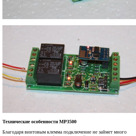
Технические особенности MP3500
Благодаря винтовым клемма подключение не займет много