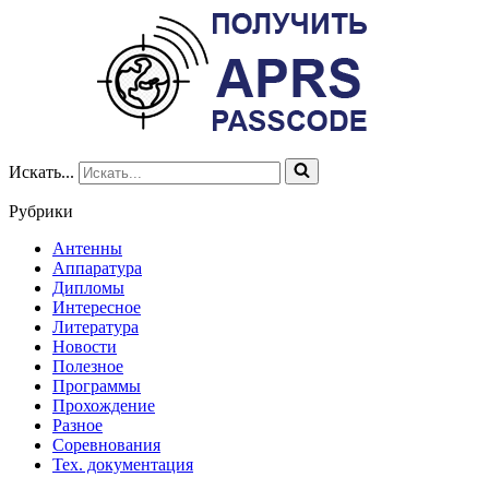
Искать...
Рубрики
Антенны
Аппаратура
Дипломы
Интересное
Литература
Новости
Полезное
Программы
Прохождение
Разное
Соревнования
Тех. документация