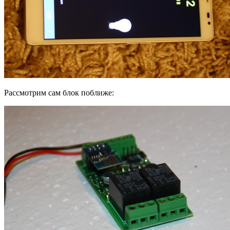
Рассмотрим сам блок поближе: