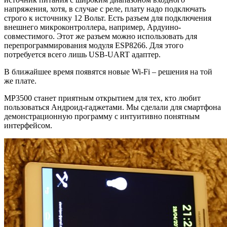
напряжения, хотя, в случае с реле, плату надо подключать
строго к источнику 12 Вольт. Есть разъем для подключения
внешнего микроконтроллера, например, Ардуино-
совместимого. Этот же разъем можно использовать для
перепрограммирования модуля ESP8266. Для этого
потребуется всего лишь USB-UART адаптер.
В ближайшее время появятся новые Wi-Fi – решения на той
же плате.
МР3500 станет приятным открытием для тех, кто любит
пользоваться Андроид-гаджетами. Мы сделали для смартфона
демонстрационную программу с интуитивно понятным
интерфейсом.