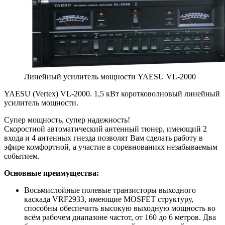
Линейный усилитель мощности YAESU VL-2000
YAESU (Vertex) VL-2000. 1,5 кВт коротковолновый линейный
усилитель мощности.
Супер мощность, супер надежность!
Скоростной автоматический антенный тюнер, имеющий 2
входа и 4 антенных гнезда позволят Вам сделать работу в
эфире комфортной, а участие в соревнованиях незабываемым
событием.
Основные преимущества:
Восьмислойные полевые транзисторы выходного
каскада VRF2933, имеющие MOSFET структуру,
способны обеспечить высокую выходную мощность во
всём рабочем диапазоне частот, от 160 до 6 метров. Два