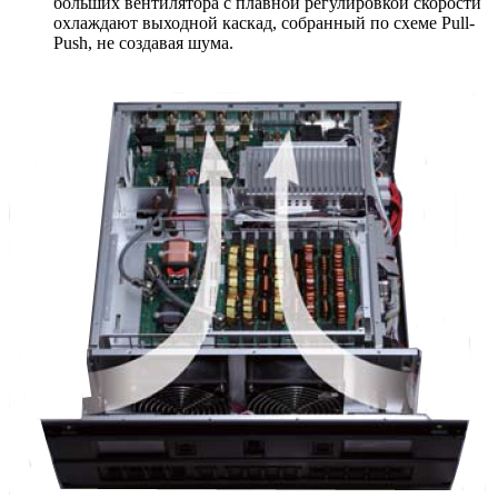
больших вентилятора с плавной регулировкой скорости
охлаждают выходной каскад, собранный по схеме Pull-
Push, не создавая шума.