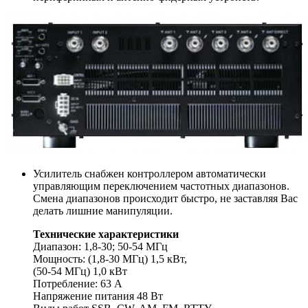
Усилитель снабжен контроллером автоматически
управляющим переключением частотных диапазонов.
Смена диапазонов происходит быстро, не заставляя Вас
делать лишние манипуляции.
Технические характеристики
Диапазон: 1,8-30; 50-54 МГц
Мощность: (1,8-30 МГц) 1,5 кВт,
(50-54 МГц) 1,0 кВт
Потребление: 63 А
Напряжение питания 48 Вт