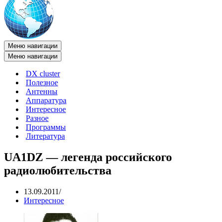
Меню навигации
Меню навигации
DX cluster
Полезное
Антенны
Аппаратура
Интересное
Разное
Программы
Литература
UA1DZ — легенда российского
радиолюбительства
13.09.2011
Интересное