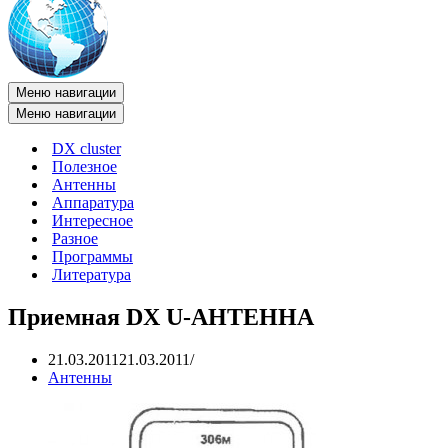
Меню навигации
Меню навигации
DX cluster
Полезное
Антенны
Аппаратура
Интересное
Разное
Программы
Литература
Приемная DX U-AHTEHHA
21.03.2011
21.03.2011
Антенны