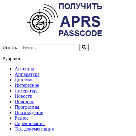
Искать...
Рубрики
Антенны
Аппаратура
Дипломы
Интересное
Литература
Новости
Полезное
Программы
Прохождение
Разное
Соревнования
Тех. документация