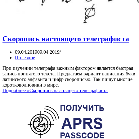
Скоропись настоящего телеграфиста
09.04.2019
09.04.2019
Полезное
При изучении телеграфа важным фактором является быстрая
запись принятого текста. Предлагаем вариант написания букв
латинского алфавита и цифр скорописью. Так пишут многие
коротковолновики в мире.
Подробнее »
Скоропись настоящего телеграфиста