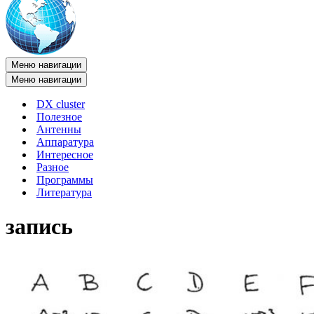
Меню навигации
Меню навигации
DX cluster
Полезное
Антенны
Аппаратура
Интересное
Разное
Программы
Литература
запись