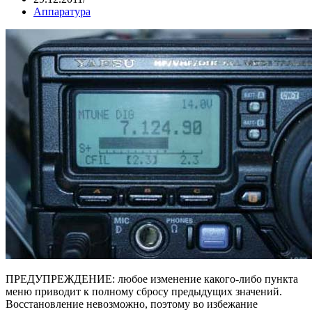
Аппаратура
ПРЕДУПРЕЖДЕНИЕ: любое изменение какого-либо пункта
меню приводит к полному сбросу предыдущих значений.
Восстановление невозможно, поэтому во избежание