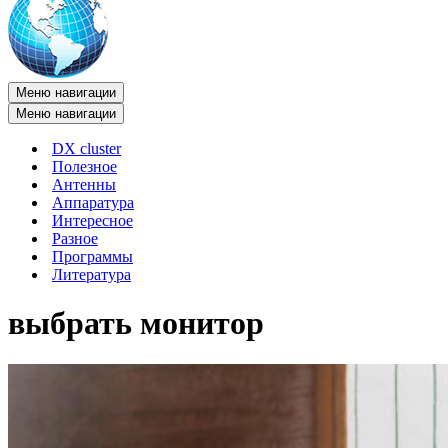
Меню навигации
Меню навигации
DX cluster
Полезное
Антенны
Аппаратура
Интересное
Разное
Программы
Литература
выбрать монитор