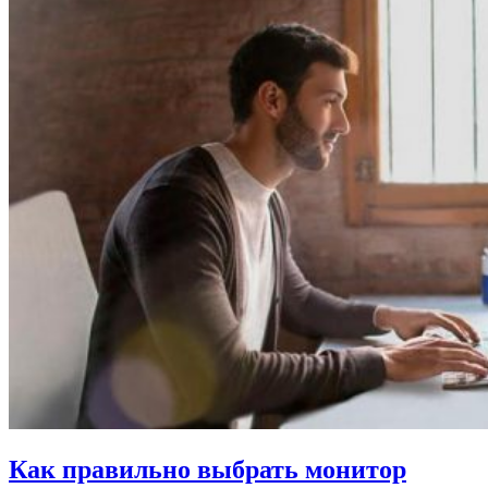
Как правильно выбрать монитор