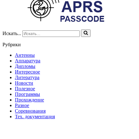
Искать...
Рубрики
Антенны
Аппаратура
Дипломы
Интересное
Литература
Новости
Полезное
Программы
Прохождение
Разное
Соревнования
Тех. документация