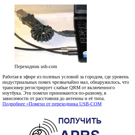
Переходник usb-com
Работая в эфире из полевых условий за городом, где уровень
индустриальных помех чрезвычайно мал, обнаружилось, что
трансивер регистрирует слабые QRM от включенного
ноутбука. Эти помехи принимаются по-разному, в
зависимости от расстояния до антенны и её типа.
Подробнее »
Помехи от переходника USB-COM