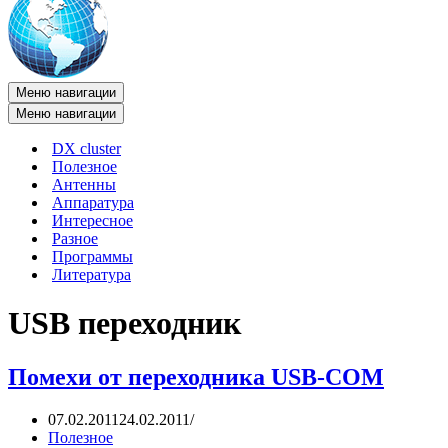
Меню навигации
Меню навигации
DX cluster
Полезное
Антенны
Аппаратура
Интересное
Разное
Программы
Литература
USB переходник
Помехи от переходника USB-COM
07.02.2011
24.02.2011
Полезное