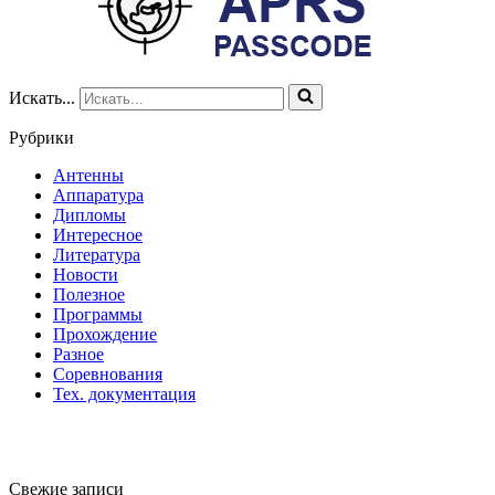
Искать...
Рубрики
Антенны
Аппаратура
Дипломы
Интересное
Литература
Новости
Полезное
Программы
Прохождение
Разное
Соревнования
Тех. документация
Свежие записи