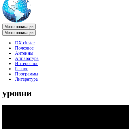
Меню навигации
Меню навигации
DX cluster
Полезное
Антенны
Аппаратура
Интересное
Разное
Программы
Литература
уровни