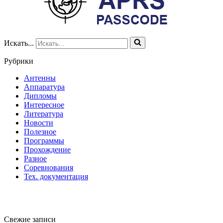
Искать...
Рубрики
Антенны
Аппаратура
Дипломы
Интересное
Литература
Новости
Полезное
Программы
Прохождение
Разное
Соревнования
Тех. документация
Свежие записи