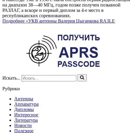
на диапазон 38—40 МГц, годом позже получен позывной
РАЗЛАГ, а вскоре и первый диплом за 4-е место в
республиканских соревнованиях.
Подробнее »
УКВ антенны Валерия Цыганкова RA3LE
Искать...
Рубрики
Антенны
Аппаратура
Дипломы
Интересное
Литература
Новости
Полезное