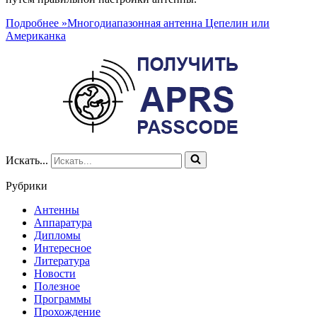
Подробнее »
Многодиапазонная антенна Цепелин или
Американка
Искать...
Рубрики
Антенны
Аппаратура
Дипломы
Интересное
Литература
Новости
Полезное
Программы
Прохождение