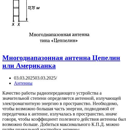
Многодиапазонная антенна Цепелин
или Американка
03.03.2025
03.03.2025
Антенны
Качество работы радиопередающего устройства а
значительной степени определяется антенной, излучающей
электромагнитную энергию в пространство. Необходимо,
чтобы возможно большая часть энергии, подводимой от
передатчика к антенне, излучалась в пространство, иначе
говоря, чтобы коэффициент полезного действия антенны был
возможно больше. Добиться максимального К.П.Д. можно
путём правильной настройки антенны.