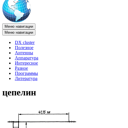
Меню навигации
Меню навигации
DX cluster
Полезное
Антенны
Аппаратура
Интересное
Разное
Программы
Литература
цепелин