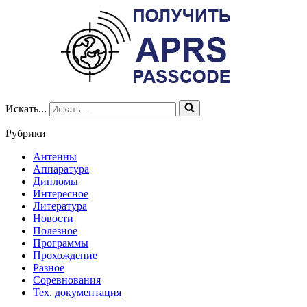
Искать...
Рубрики
Антенны
Аппаратура
Дипломы
Интересное
Литература
Новости
Полезное
Программы
Прохождение
Разное
Соревнования
Тех. документация