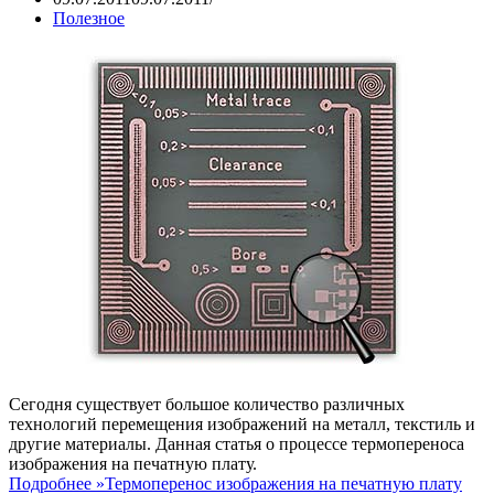
Полезное
Сегодня существует большое количество различных
технологий перемещения изображений на металл, текстиль и
другие материалы. Данная статья о процессе термопереноса
изображения на печатную плату.
Подробнее »
Термоперенос изображения на печатную плату