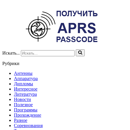
Искать...
Рубрики
Антенны
Аппаратура
Дипломы
Интересное
Литература
Новости
Полезное
Программы
Прохождение
Разное
Соревнования