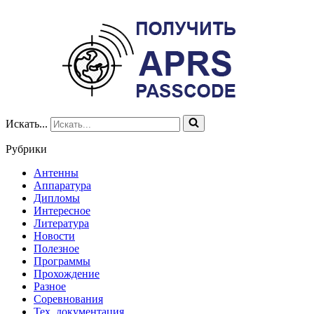
Искать...
Рубрики
Антенны
Аппаратура
Дипломы
Интересное
Литература
Новости
Полезное
Программы
Прохождение
Разное
Соревнования
Тех. документация