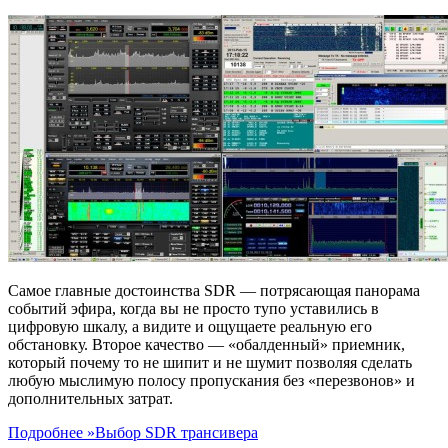
Самое главные достоинства SDR — потрясающая панорама
событий эфира, когда вы не просто тупо уставились в
цифровую шкалу, а видите и ощущаете реальную его
обстановку. Второе качество — «обалденный» приемник,
который почему то не шипит и не шумит позволяя сделать
любую мыслимую полосу пропускания без «перезвонов» и
дополнительных затрат.
Подробнее »
Выбор SDR трансивера