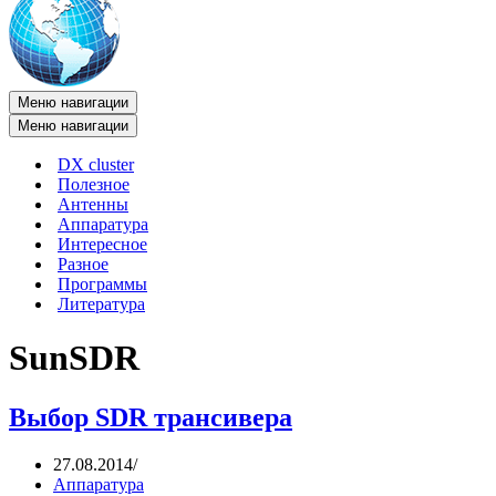
Меню навигации
Меню навигации
DX cluster
Полезное
Антенны
Аппаратура
Интересное
Разное
Программы
Литература
SunSDR
Выбор SDR трансивера
27.08.2014
Аппаратура