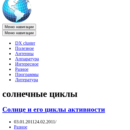
Меню навигации
Меню навигации
DX cluster
Полезное
Антенны
Аппаратура
Интересное
Разное
Программы
Литература
солнечные циклы
Солнце и его циклы активности
03.01.2011
24.02.2011
Разное