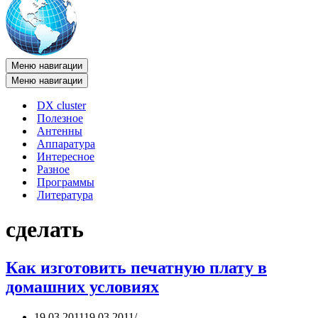
Меню навигации
Меню навигации
DX cluster
Полезное
Антенны
Аппаратура
Интересное
Разное
Программы
Литература
сделать
Как изготовить печатную плату в
домашних условиях
19.03.2011
19.03.2011