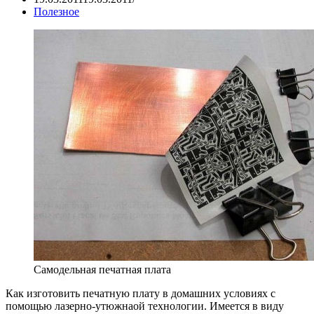
Полезное
Самодельная печатная плата
Как изготовить печатную плату в домашних условиях с
помощью лазерно-утюжнаой технологии. Имеется в виду