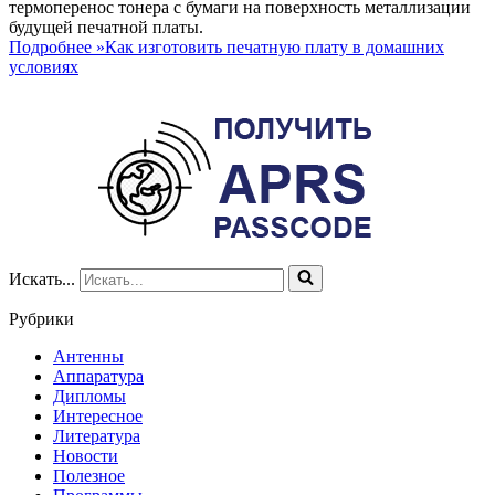
термоперенос тонера с бумаги на поверхность металлизации
будущей печатной платы.
Подробнее »
Как изготовить печатную плату в домашних
условиях
Искать...
Рубрики
Антенны
Аппаратура
Дипломы
Интересное
Литература
Новости
Полезное