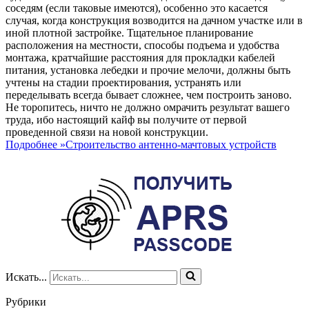
соседям (если таковые имеются), особенно это касается
случая, когда конструкция возводится на дачном участке или в
иной плотной застройке. Тщательное планирование
расположения на местности, способы подъема и удобства
монтажа, кратчайшие расстояния для прокладки кабелей
питания, установка лебедки и прочие мелочи, должны быть
учтены на стадии проектирования, устранять или
переделывать всегда бывает сложнее, чем построить заново.
Не торопитесь, ничто не должно омрачить результат вашего
труда, ибо настоящий кайф вы получите от первой
проведенной связи на новой конструкции.
Подробнее »
Строительство антенно-мачтовых устройств
Искать...
Рубрики