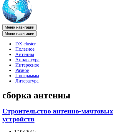
Меню навигации
Меню навигации
DX cluster
Полезное
Антенны
Аппаратура
Интересное
Разное
Программы
Литература
сборка антенны
Строительство антенно-мачтовых
устройств
17.08.2011