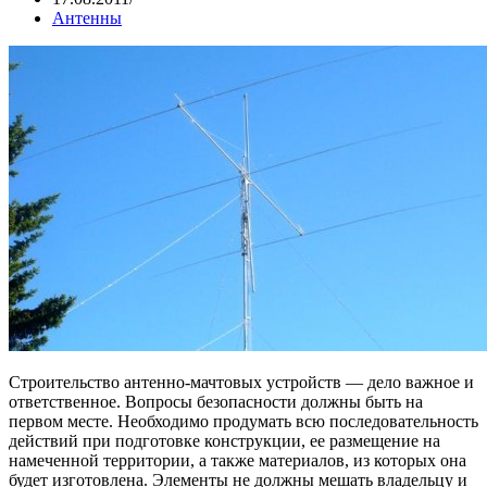
Антенны
Строительство антенно-мачтовых устройств — дело важное и
ответственное. Вопросы безопасности должны быть на
первом месте. Необходимо продумать всю последовательность
действий при подготовке конструкции, ее размещение на
намеченной территории, а также материалов, из которых она
будет изготовлена. Элементы не должны мешать владельцу и