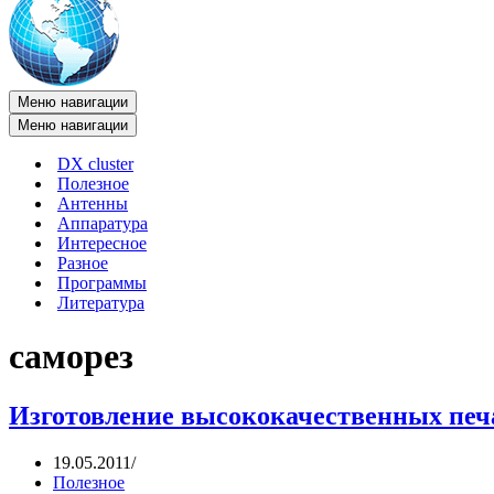
Меню навигации
Меню навигации
DX cluster
Полезное
Антенны
Аппаратура
Интересное
Разное
Программы
Литература
саморез
Изготовление высококачественных печ
19.05.2011
Полезное