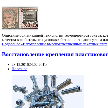
Описание оригинальной технологии термопереноса тонера, кот
качества в любительских условиях без использования утюга ил
Подробнее »
Изготовление высококачественных печатных плат
Восстановление крепления пластиковог
28.12.2010
24.02.2011
Полезное