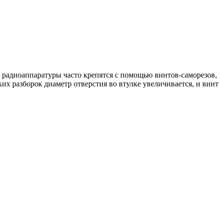
 радиоаппаратуры часто крепятся с помощью винтов-саморезов,
их разборок диаметр отверстия во втулке увеличивается, и винт