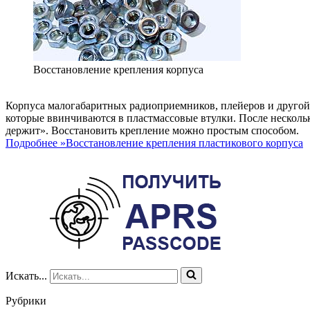
Восстановление крепления корпуса
Корпуса малогабаритных радиоприемников, плейеров и другой
которые ввинчиваются в пластмассовые втулки. После нескольк
держит». Восстановить крепление можно простым способом.
Подробнее »
Восстановление крепления пластикового корпуса
Искать...
Рубрики