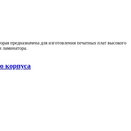
орая предназначена для изготовления печатных плат высокого
и ламинатора.
о корпуса