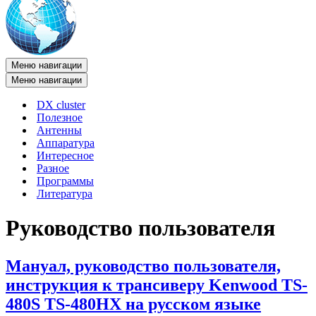
Меню навигации
Меню навигации
DX cluster
Полезное
Антенны
Аппаратура
Интересное
Разное
Программы
Литература
Руководство пользователя
Мануал, руководство пользователя,
инструкция к трансиверу Kenwood TS-
480S TS-480HX на русском языке