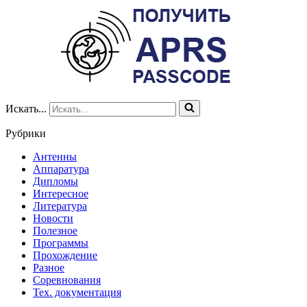
Искать...
Рубрики
Антенны
Аппаратура
Дипломы
Интересное
Литература
Новости
Полезное
Программы
Прохождение
Разное
Соревнования
Тех. документация