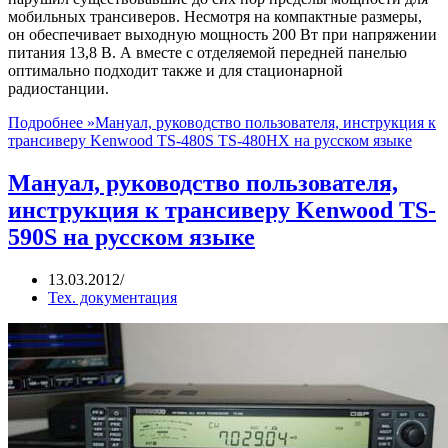
мобильных трансиверов. Несмотря на компактные размеры,
он обеспечивает выходную мощность 200 Вт при напряжении
питания 13,8 В. А вместе с отделяемой передней панелью
оптимально подходит также и для стационарной
радиостанции.
Подробнее »
Мануал, руководство пользователя, инструкция к
трансиверу Kenwood TS-480S TS-480HX на русском языке
Мануал, руководство пользователя,
инструкция к трансиверу Kenwood TS-
590S на русском языке
13.03.2012
Тех. документация