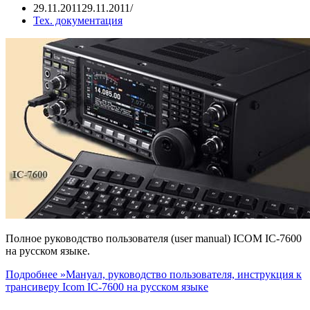
29.11.2011
29.11.2011
Тех. документация
Полное руководство пользователя (user manual) ICOM IC-7600
на русском языке.
Подробнее »
Мануал, руководство пользователя, инструкция к
трансиверу Icom IC-7600 на русском языке