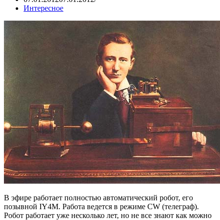
Интересное
В эфире работает полностью автоматический робот, его
позывной IY4M. Работа ведется в режиме CW (телеграф).
Робот работает уже несколько лет, но не все знают как можно