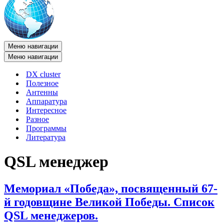
Меню навигации
Меню навигации
DX cluster
Полезное
Антенны
Аппаратура
Интересное
Разное
Программы
Литература
QSL менеджер
Мемориал «Победа», посвященный 67-
й годовщине Великой Победы. Список
QSL менеджеров.