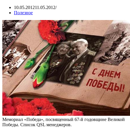
10.05.2012
11.05.2012
Полезное
Мемориал «Победа», посвященный 67-й годовщине Великой
Победы. Список QSL менеджеров.