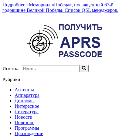
Подробнее »
Мемориал «Победа», посвященный 67-й
годовщине Великой Победы. Список QSL менеджеров.
Искать...
Рубрики
Антенны
Аппаратура
Дипломы
Интересное
Литература
Новости
Полезное
Программы
Прохождение